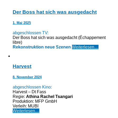
Der Boss hat sich was ausgedacht
1. Mai 2025
abgeschlossen TV:
Der Boss hat sich was ausgedacht (Échappement
libre)
Rekonstruktion neue Szenen
Weiterlesen…
Harvest
8. November 2024
abgeschlossen Kino:
Harvest – Dt Fass
Regie:
Athina Rachel Tsangari
Produktion: MFP GmbH
Verleih: MUBI
Weiterlesen…