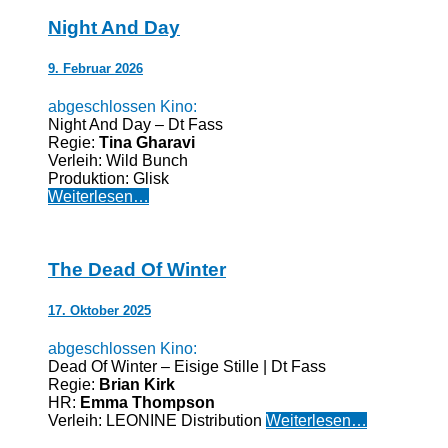
Night And Day
9. Februar 2026
abgeschlossen Kino:
Night And Day – Dt Fass
Regie:
Tina Gharavi
Verleih: Wild Bunch
Produktion: Glisk
Weiterlesen…
The Dead Of Winter
17. Oktober 2025
abgeschlossen Kino:
Dead Of Winter – Eisige Stille | Dt Fass
Regie:
Brian Kirk
HR:
Emma Thompson
Verleih: LEONINE Distribution
Weiterlesen…