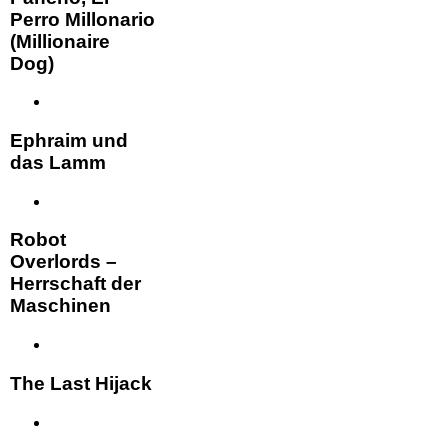
Perro Millonario
(Millionaire
Dog)
Ephraim und
das Lamm
Robot
Overlords –
Herrschaft der
Maschinen
The Last Hijack