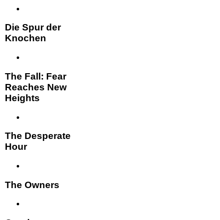
Die Spur der
Knochen
The Fall: Fear
Reaches New
Heights
The Desperate
Hour
The Owners