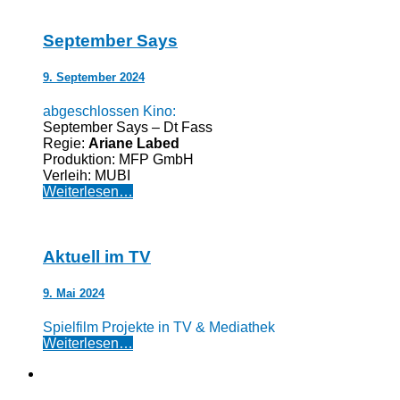
September Says
9. September 2024
abgeschlossen Kino:
September Says – Dt Fass
Regie:
Ariane Labed
Produktion: MFP GmbH
Verleih: MUBI
Weiterlesen…
Aktuell im TV
9. Mai 2024
Spielfilm Projekte in TV & Mediathek
Weiterlesen…