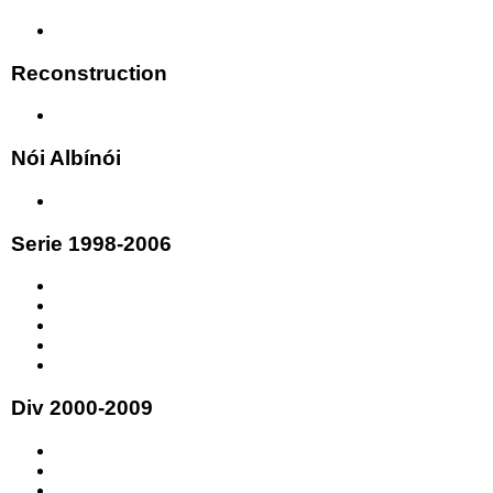
Reconstruction
Nói Albínói
Serie 1998-2006
Div 2000-2009