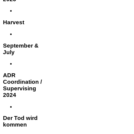
Harvest
September &
July
ADR
Coordination /
Supervising
2024
Der Tod wird
kommen