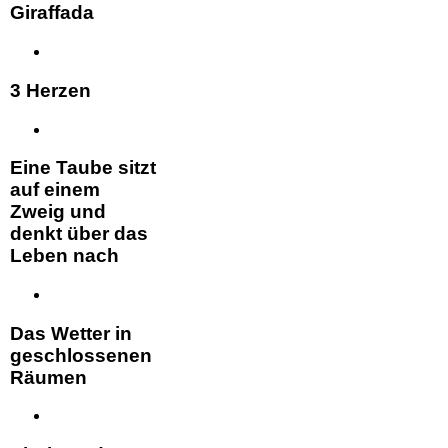
Giraffada
3 Herzen
Eine Taube sitzt
auf einem
Zweig und
denkt über das
Leben nach
Das Wetter in
geschlossenen
Räumen