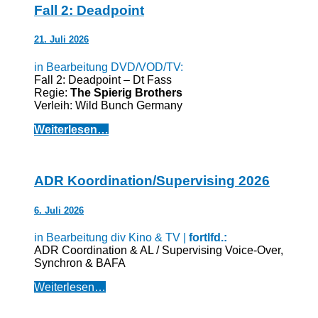
Fall 2: Deadpoint
21. Juli 2026
in Bearbeitung DVD/VOD/TV:
Fall 2: Deadpoint – Dt Fass
Regie:
The Spierig Brothers
Verleih: Wild Bunch Germany
Weiterlesen…
ADR Koordination/Supervising 2026
6. Juli 2026
in Bearbeitung div Kino & TV |
fortlfd.:
ADR Coordination & AL / Supervising Voice-Over,
Synchron & BAFA
Weiterlesen…