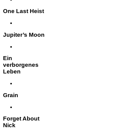
One Last Heist
Jupiter’s Moon
Ein
verborgenes
Leben
Grain
Forget About
Nick