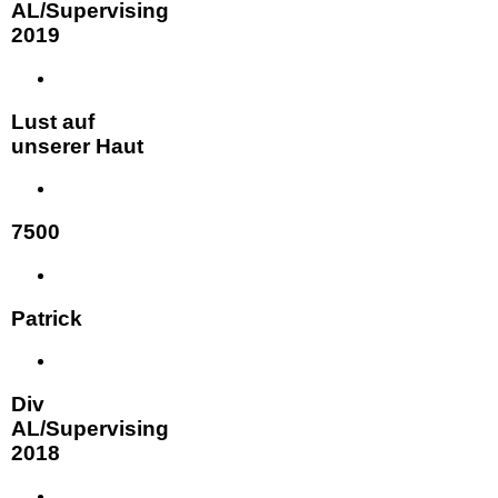
AL/Supervising
2019
Lust auf
unserer Haut
7500
Patrick
Div
AL/Supervising
2018