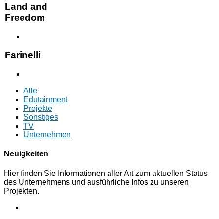
Land and
Freedom
Farinelli
Alle
Edutainment
Projekte
Sonstiges
TV
Unternehmen
Neuigkeiten
Hier finden Sie Informationen aller Art zum aktuellen Status
des Unternehmens und ausführliche Infos zu unseren
Projekten.