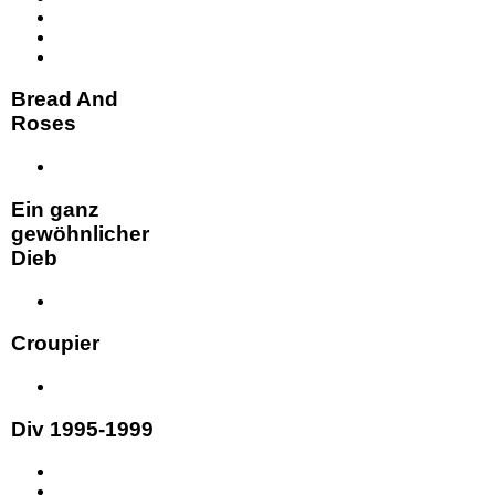
Bread And
Roses
Ein ganz
gewöhnlicher
Dieb
Croupier
Div 1995-1999