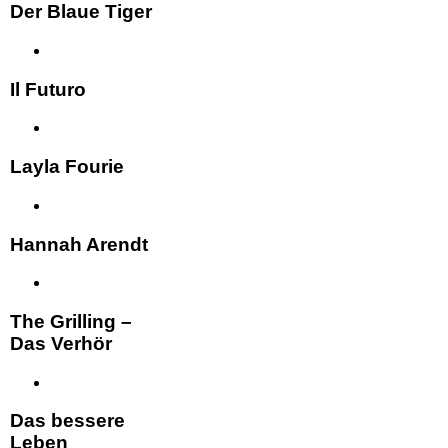
Der Blaue Tiger
Il Futuro
Layla Fourie
Hannah Arendt
The Grilling –
Das Verhör
Das bessere
Leben