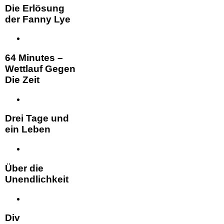
Die Erlösung
der Fanny Lye
64 Minutes –
Wettlauf Gegen
Die Zeit
Drei Tage und
ein Leben
Über die
Unendlichkeit
Div