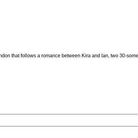
 London that follows a romance between Kira and Ian, two 30-so