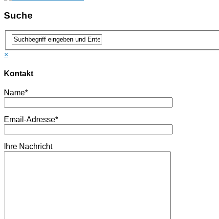
Suche
×
Kontakt
Name*
Email-Adresse*
Ihre Nachricht