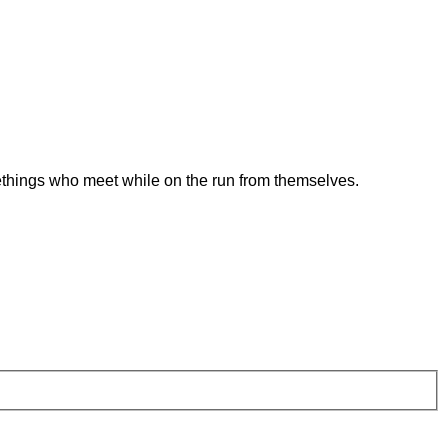
methings who meet while on the run from themselves.