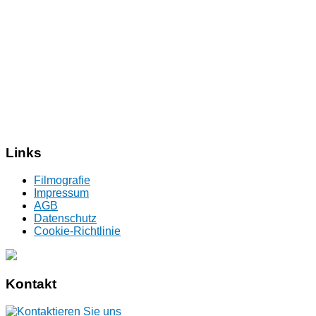
Links
Filmografie
Impressum
AGB
Datenschutz
Cookie-Richtlinie
Kontakt