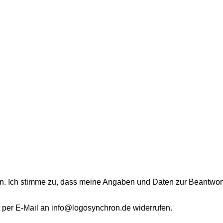
 Ich stimme zu, dass meine Angaben und Daten zur Beantwort
ft per E-Mail an info@logosynchron.de widerrufen.