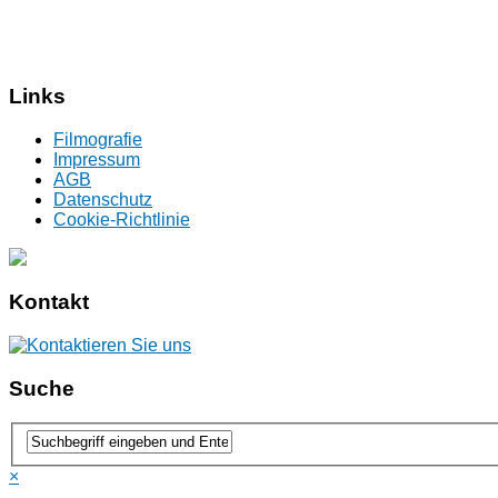
Links
Filmografie
Impressum
AGB
Datenschutz
Cookie-Richtlinie
Kontakt
Suche
×