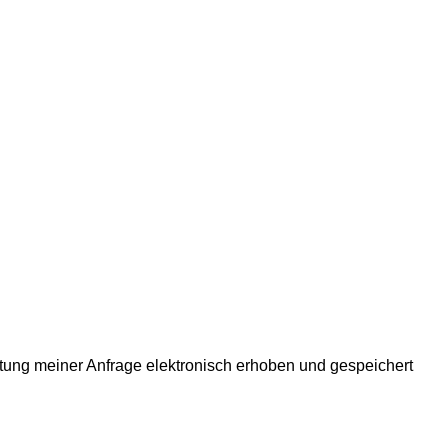
ung meiner Anfrage elektronisch erhoben und gespeichert