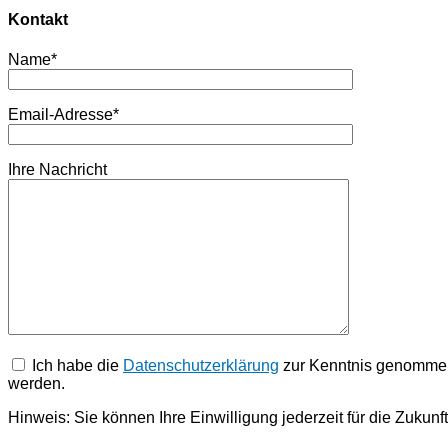
Kontakt
Name*
Email-Adresse*
Ihre Nachricht
Ich habe die
Datenschutz­erklärung
zur Kenntnis genommen.
werden.
Hinweis: Sie können Ihre Einwilligung jederzeit für die Zukun