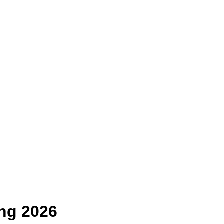
ng 2026