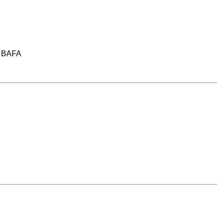
& BAFA