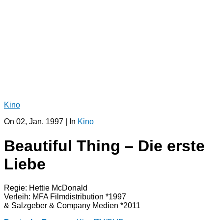
Kino
On 02, Jan. 1997 | In
Kino
Beautiful Thing – Die erste
Liebe
Regie: Hettie McDonald
Verleih: MFA Filmdistribution *1997
& Salzgeber & Company Medien *2011