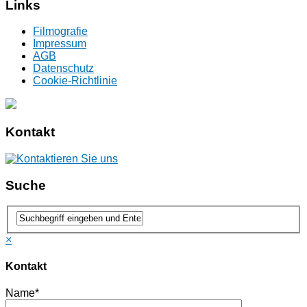
Links
Filmografie
Impressum
AGB
Datenschutz
Cookie-Richtlinie
Kontakt
Suche
×
Kontakt
Name*