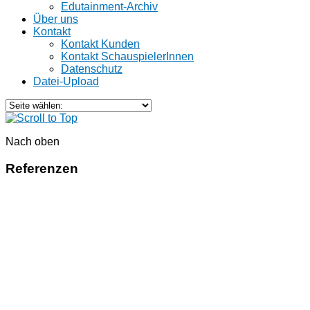
Edutainment-Archiv
Über uns
Kontakt
Kontakt Kunden
Kontakt SchauspielerInnen
Datenschutz
Datei-Upload
Nach oben
Referenzen