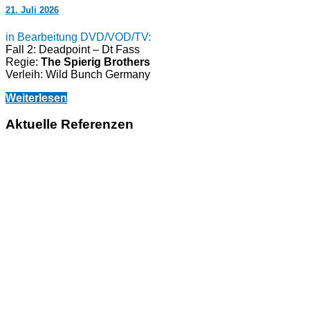
21. Juli 2026
in Bearbeitung DVD/VOD/TV:
Fall 2: Deadpoint – Dt Fass
Regie:
The Spierig Brothers
Verleih: Wild Bunch Germany
Weiterlesen
Aktuelle Referenzen