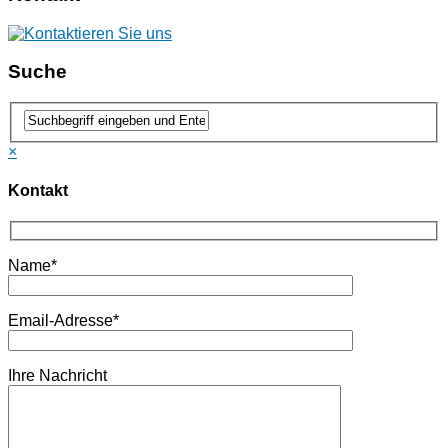
Suche
×
Kontakt
Name*
Email-Adresse*
Ihre Nachricht