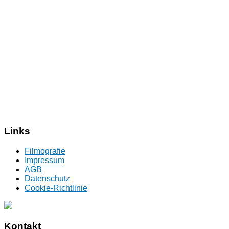
Links
Filmografie
Impressum
AGB
Datenschutz
Cookie-Richtlinie
Kontakt