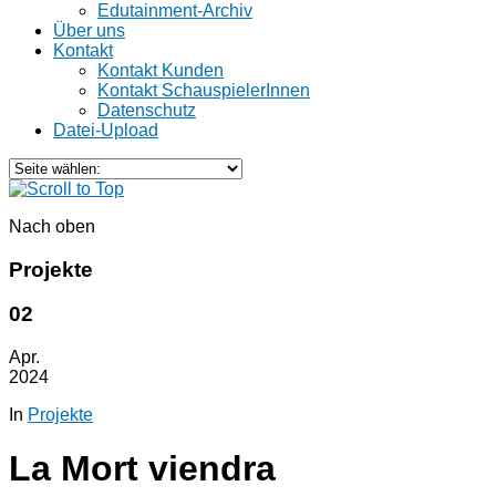
Edutainment-Archiv
Über uns
Kontakt
Kontakt Kunden
Kontakt SchauspielerInnen
Datenschutz
Datei-Upload
Nach oben
Projekte
02
Apr.
2024
In
Projekte
La Mort viendra