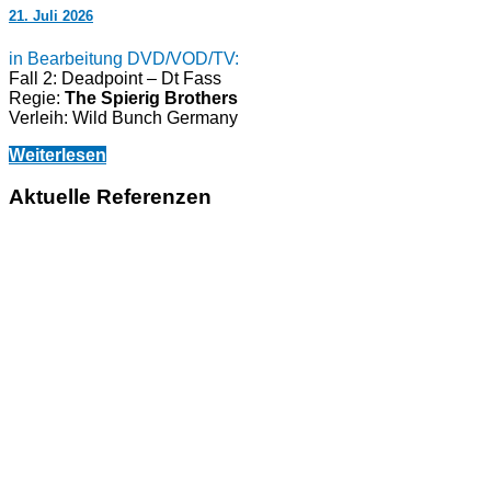
21. Juli 2026
in Bearbeitung DVD/VOD/TV:
Fall 2: Deadpoint – Dt Fass
Regie:
The Spierig Brothers
Verleih: Wild Bunch Germany
Weiterlesen
Aktuelle Referenzen