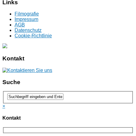
Links
Filmografie
Impressum
AGB
Datenschutz
Cookie-Richtlinie
Kontakt
Suche
×
Kontakt