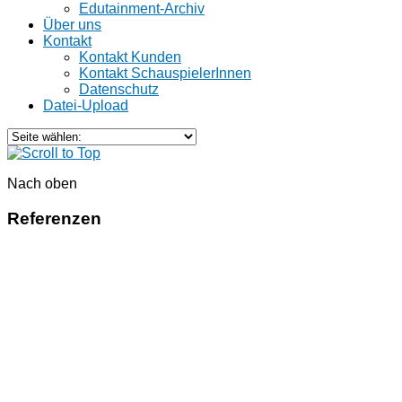
Edutainment-Archiv
Über uns
Kontakt
Kontakt Kunden
Kontakt SchauspielerInnen
Datenschutz
Datei-Upload
Nach oben
Referenzen