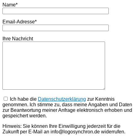
Name*
Email-Adresse*
Ihre Nachricht
Ich habe die
Datenschutz­erklärung
zur Kenntnis
genommen. Ich stimme zu, dass meine Angaben und Daten
zur Beantwortung meiner Anfrage elektronisch erhoben und
gespeichert werden.
Hinweis: Sie können Ihre Einwilligung jederzeit für die
Zukunft per E-Mail an info@logosynchron.de widerrufen.