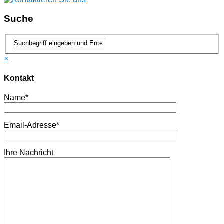
Suche
×
Kontakt
Name*
Email-Adresse*
Ihre Nachricht