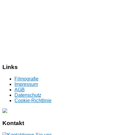
Links
Filmografie
Impressum
AGB
Datenschutz
Cookie-Richtlinie
Kontakt