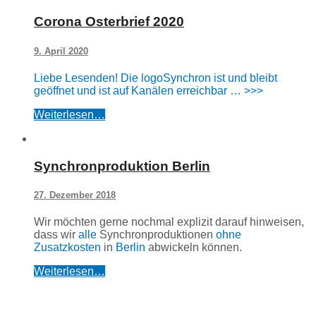
Corona Osterbrief 2020
9. April 2020
Liebe Lesenden! Die logoSynchron ist und bleibt
geöffnet und ist auf Kanälen erreichbar … >>>
Weiterlesen…
Synchronproduktion Berlin
27. Dezember 2018
Wir möchten gerne nochmal explizit darauf hinweisen,
dass wir
alle
Synchronproduktionen
ohne
Zusatzkosten
in
Berlin
abwickeln können.
Weiterlesen…