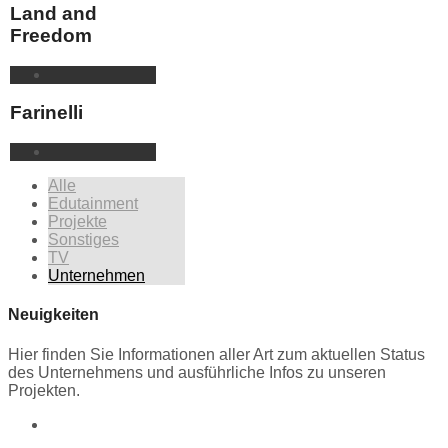
Land and
Freedom
Farinelli
Alle
Edutainment
Projekte
Sonstiges
TV
Unternehmen
Neuigkeiten
Hier finden Sie Informationen aller Art zum aktuellen Status
des Unternehmens und ausführliche Infos zu unseren
Projekten.