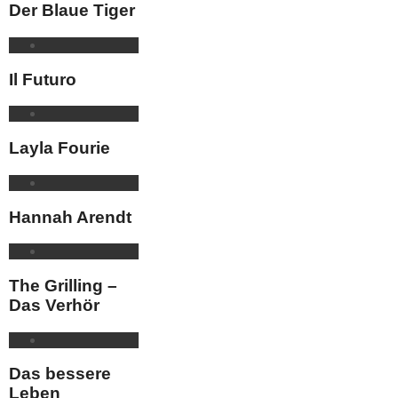
Der Blaue Tiger
Il Futuro
Layla Fourie
Hannah Arendt
The Grilling –
Das Verhör
Das bessere
Leben