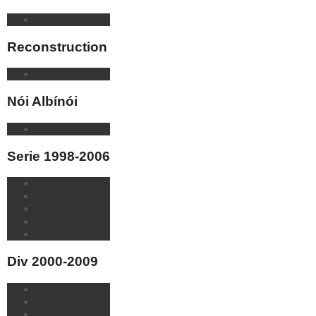
Reconstruction
Nói Albínói
Serie 1998-2006
Div 2000-2009