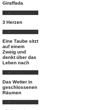
Giraffada
3 Herzen
Eine Taube sitzt
auf einem
Zweig und
denkt über das
Leben nach
Das Wetter in
geschlossenen
Räumen