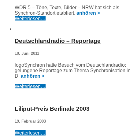
WDR 5 – Töne, Texte, Bilder – NRW hat sich als
Synchron-Standort etabliert,
anhören >
Weiterlesen…
Deutschlandradio – Reportage
10. Juni 2011
logoSynchron hatte Besuch vom Deutschlandradio:
gelungene Reportage zum Thema Synchronisation in
D,
anhören >
Weiterlesen…
Liliput-Preis Berlinale 2003
19. Februar 2003
Weiterlesen…