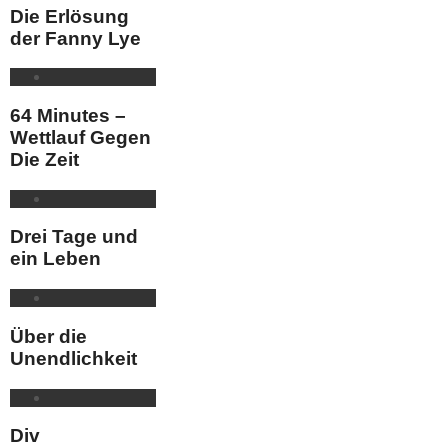
Die Erlösung
der Fanny Lye
64 Minutes –
Wettlauf Gegen
Die Zeit
Drei Tage und
ein Leben
Über die
Unendlichkeit
Div