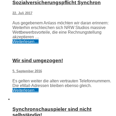
Sozialversicherungspflicht Synchron
22. Juli 2017
Aus gegebenem Anlass möchten wir daran erinnern:
Weiterhin erschleichen sich NRW Studios massive
Wettbewerbsvorteile, die eine Rechnungstellung
akzeptieren …
Weiterlesen…
Wir sind umgezogen!
5. September 2016
Es gelten weiter die alten vertrauten Telefonnummern.
Die eMail-Adressen bleiben ebenso gleich.
Weiterlesen…
Synchronschauspieler sind nicht
selbständig!