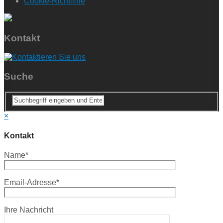
Cookie-Richtlinie
Kontakt
Suche
×
Kontakt
Name*
Email-Adresse*
Ihre Nachricht