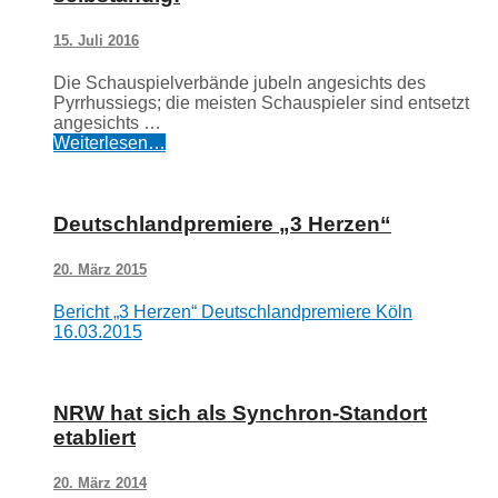
15. Juli 2016
Die Schauspielverbände jubeln angesichts des
Pyrrhussiegs; die meisten Schauspieler sind entsetzt
angesichts …
Weiterlesen…
Deutschlandpremiere „3 Herzen“
20. März 2015
Bericht „3 Herzen“ Deutschlandpremiere Köln
16.03.2015
NRW hat sich als Synchron-Standort
etabliert
20. März 2014